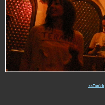
<<Zurück