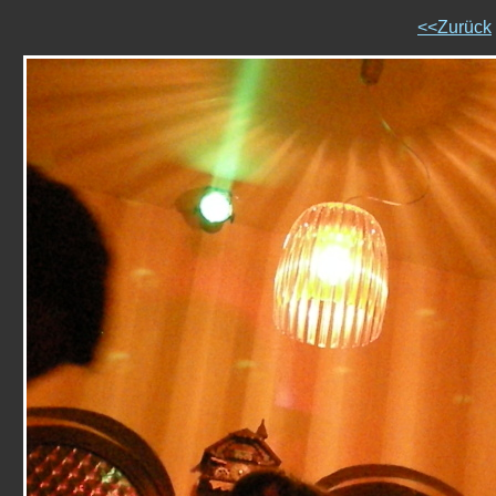
<<Zurück