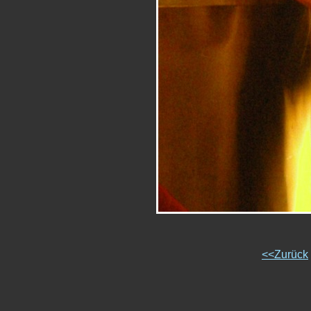
<<Zurück