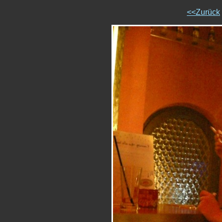
<<Zurück