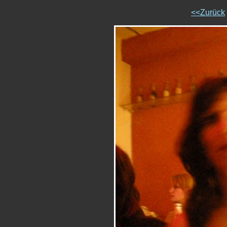
<<Zurück