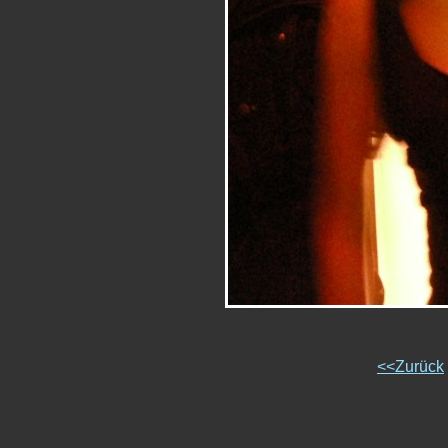
<<Zurück