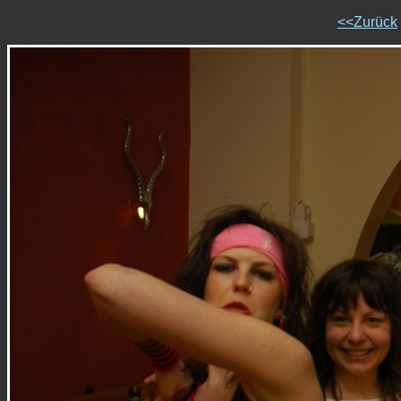
<<Zurück