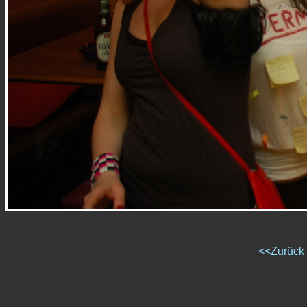
<<Zurück