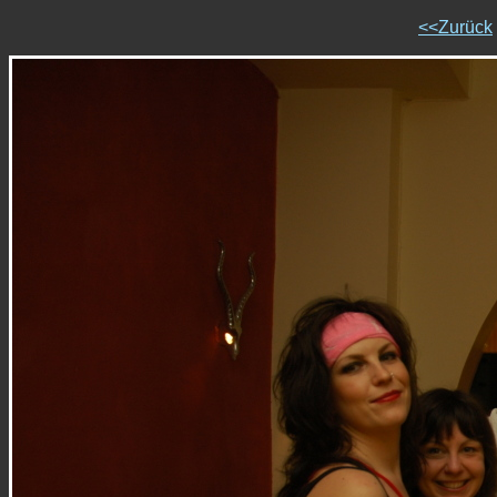
<<Zurück