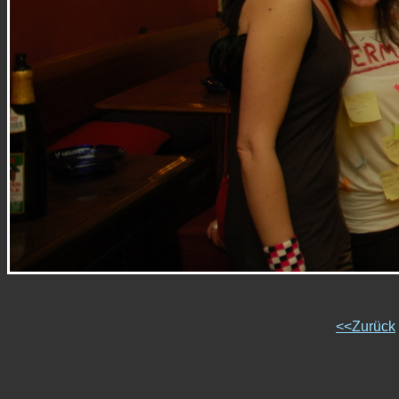
<<Zurück