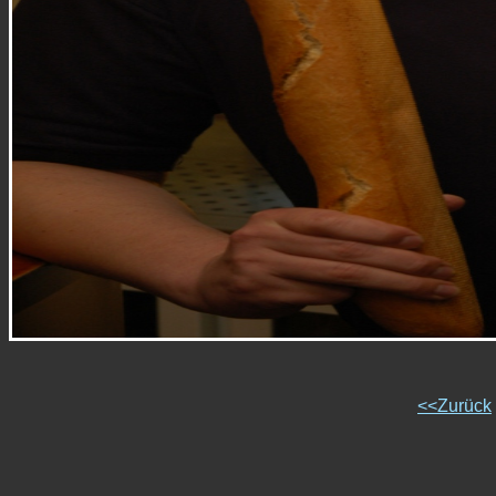
<<Zurück