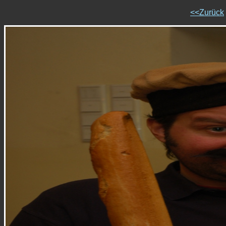
<<Zurück