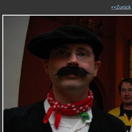
<<Zurück