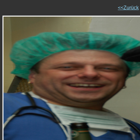
<<Zurück