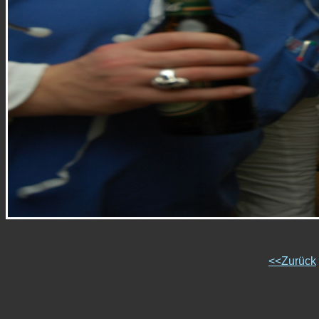
<<Zurück