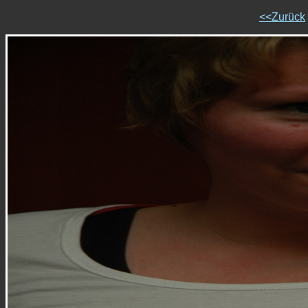
<<Zurück