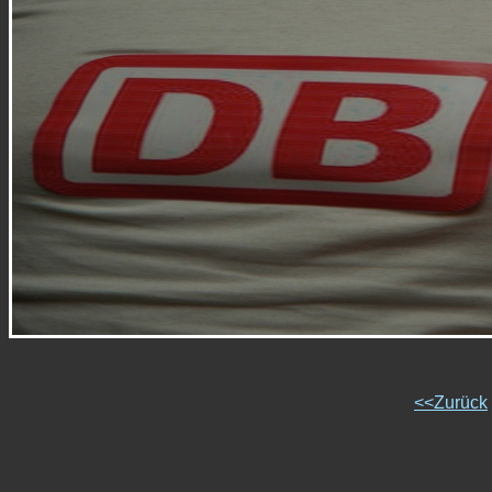
<<Zurück