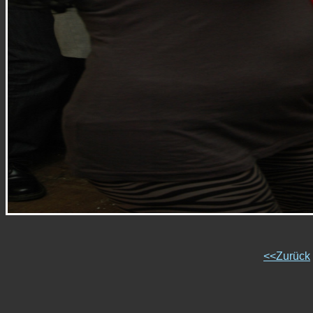
<<Zurück