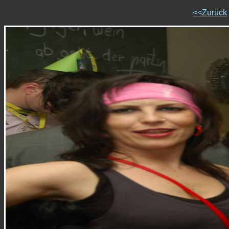
<<Zurück