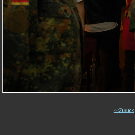
<<Zurück