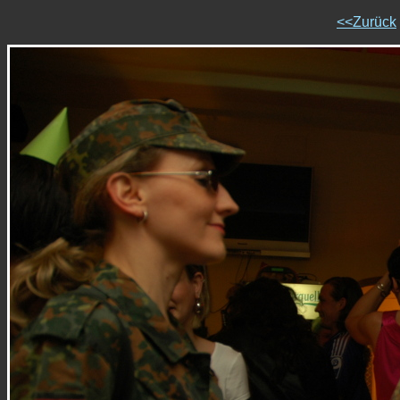
<<Zurück