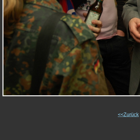
<<Zurück