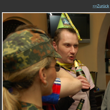
<<Zurück