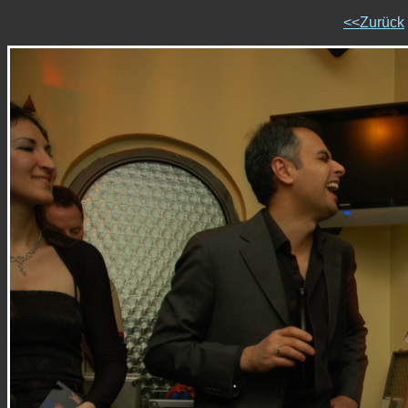
<<Zurück