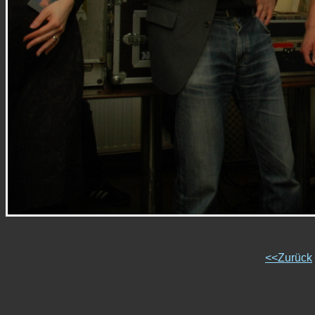
<<Zurück