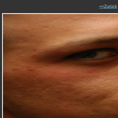
<<Zurück