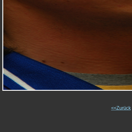
<<Zurück