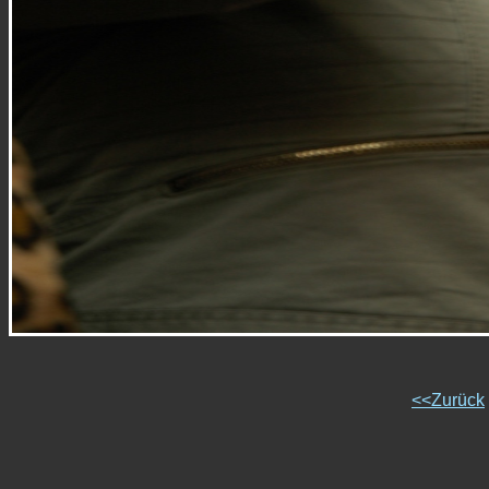
<<Zurück