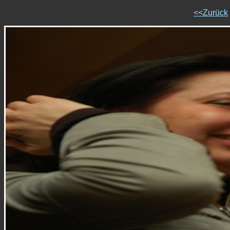
<<Zurück