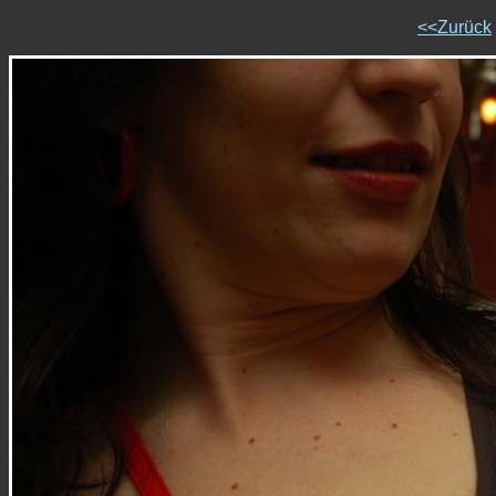
<<Zurück