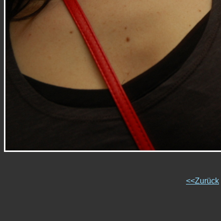
<<Zurück