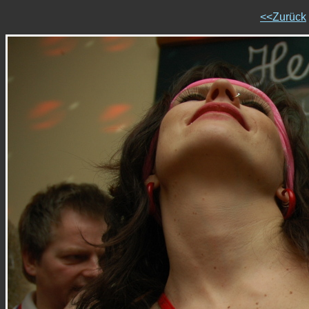
<<Zurück