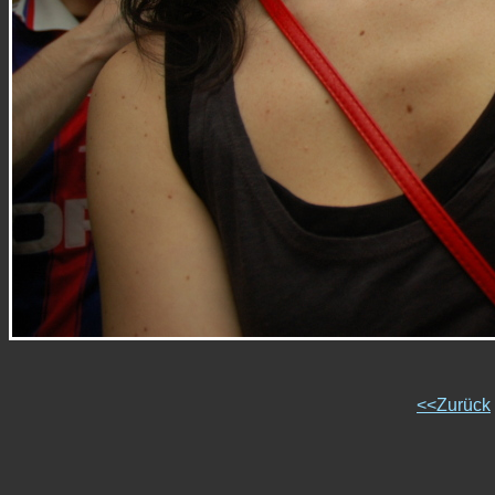
<<Zurück