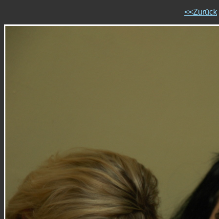
<<Zurück