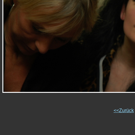
<<Zurück