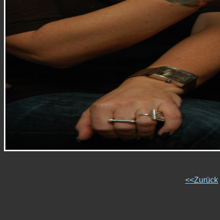
<<Zurück