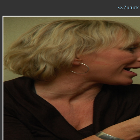
<<Zurück