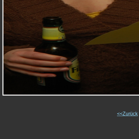
<<Zurück