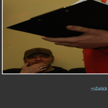
<<Zurück