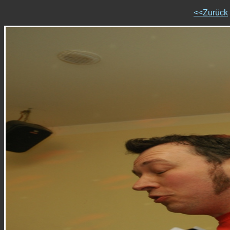
<<Zurück