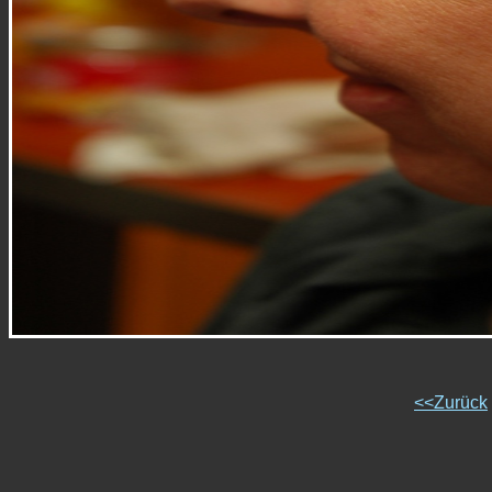
<<Zurück