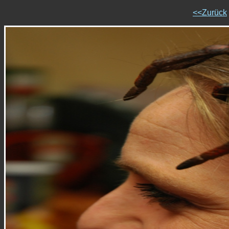
<<Zurück