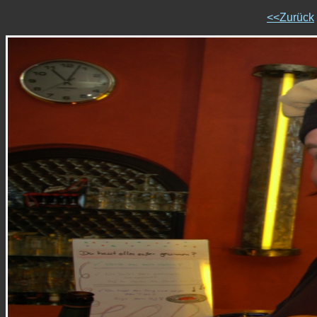
<<Zurück