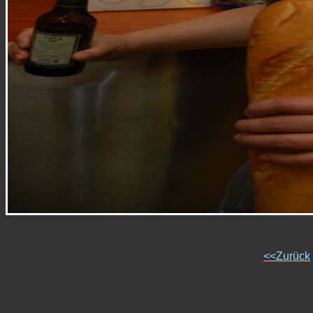
<<Zurück