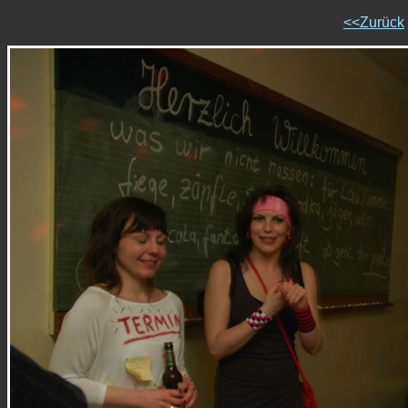
<<Zurück