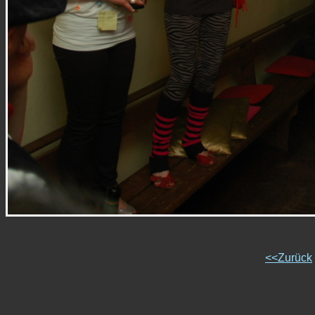
<<Zurück