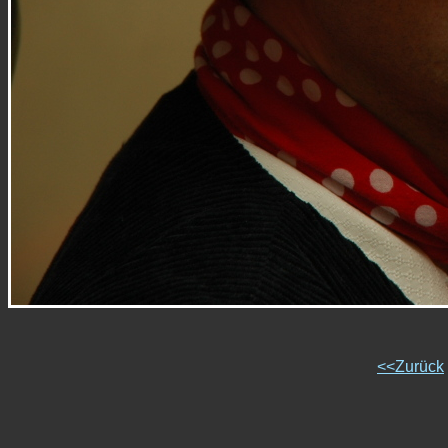
<<Zurück