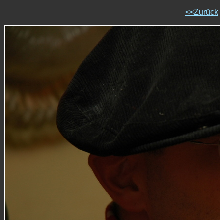
<<Zurück