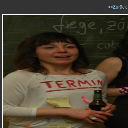
<<Zurück