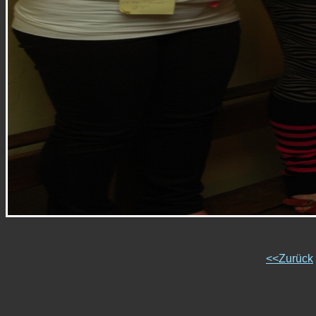
<<Zurück