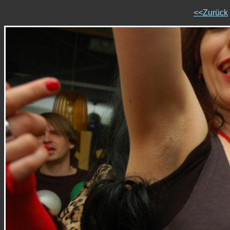
<<Zurück