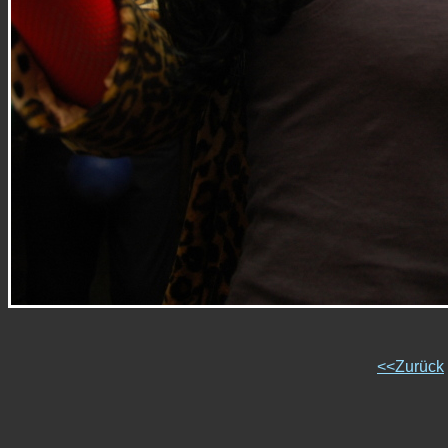
<<Zurück