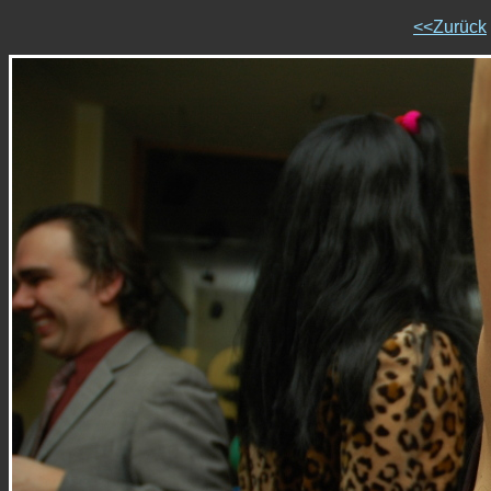
<<Zurück