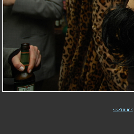
<<Zurück